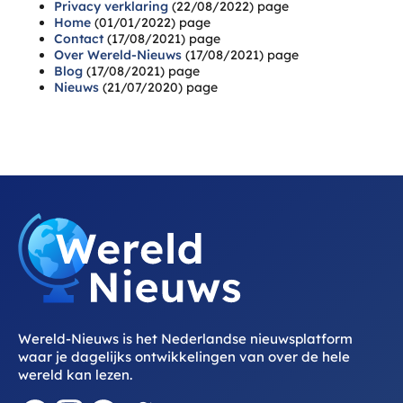
Privacy verklaring
(22/08/2022)
page
Home
(01/01/2022)
page
Contact
(17/08/2021)
page
Over Wereld-Nieuws
(17/08/2021)
page
Blog
(17/08/2021)
page
Nieuws
(21/07/2020)
page
Wereld-Nieuws is het Nederlandse nieuwsplatform
waar je dagelijks ontwikkelingen van over de hele
wereld kan lezen.