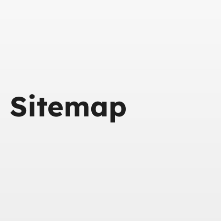
Sitemap