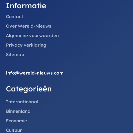
Informatie
Contact
Over Wereld-Nieuws
Algemene voorwaarden
Privacy verklaring
Sitemap
info@wereld-nieuws.com
Categorieën
Internationaal
Binnenland
Economie
Cultuur