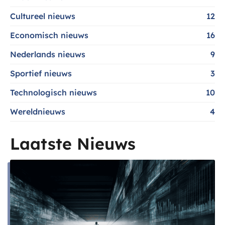
Cultureel nieuws
12
Economisch nieuws
16
Nederlands nieuws
9
Sportief nieuws
3
Technologisch nieuws
10
Wereldnieuws
4
Laatste Nieuws