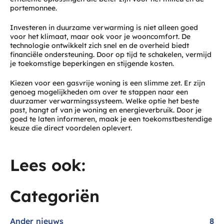
portemonnee.
Investeren in duurzame verwarming is niet alleen goed
voor het klimaat, maar ook voor je wooncomfort. De
technologie ontwikkelt zich snel en de overheid biedt
financiële ondersteuning. Door op tijd te schakelen, vermijd
je toekomstige beperkingen en stijgende kosten.
Kiezen voor een gasvrije woning is een slimme zet. Er zijn
genoeg mogelijkheden om over te stappen naar een
duurzamer verwarmingssysteem. Welke optie het beste
past, hangt af van je woning en energieverbruik. Door je
goed te laten informeren, maak je een toekomstbestendige
keuze die direct voordelen oplevert.
Lees ook:
Categoriën
Ander nieuws
8