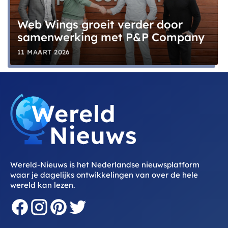
Web Wings groeit verder door
samenwerking met P&P Company
11 MAART 2026
Wereld-Nieuws is het Nederlandse nieuwsplatform
waar je dagelijks ontwikkelingen van over de hele
wereld kan lezen.