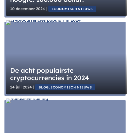
10 december 2024
|
ECONOMISCH NIEUWS
De acht populairste
cryptocurrencies in 2024
24 juli 2024
|
BLOG, ECONOMISCH NIEUWS