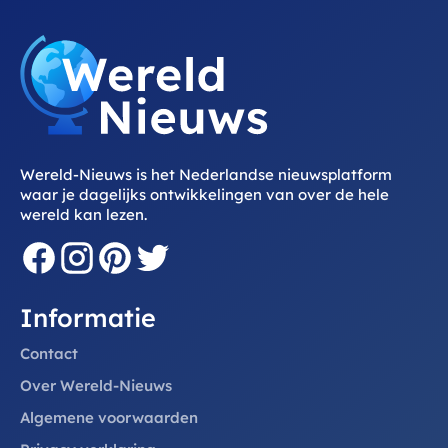
Wereld-Nieuws is het Nederlandse nieuwsplatform
waar je dagelijks ontwikkelingen van over de hele
wereld kan lezen.
Informatie
Contact
Over Wereld-Nieuws
Algemene voorwaarden