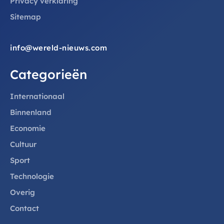
Privacy verklaring
Sitemap
info@wereld-nieuws.com
Categorieën
Internationaal
Binnenland
Economie
Cultuur
Sport
Technologie
Overig
Contact