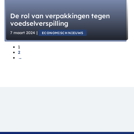
De rol van verpakkingen tegen
voedselverspilling
7 maart 2024
|
ECONOMISCH NIEUWS
1
2
→