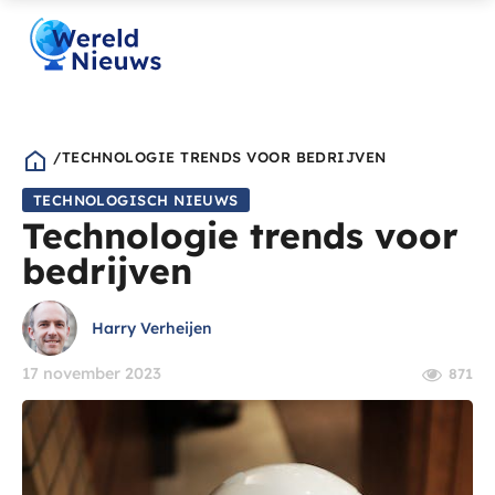
/
TECHNOLOGIE TRENDS VOOR BEDRIJVEN
TECHNOLOGISCH NIEUWS
Technologie trends voor
bedrijven
Harry Verheijen
17 november 2023
871