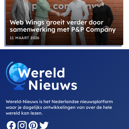
Web Wings groeit verder door
samenwerking met P&P Company
11 MAART 2026
Wereld-Nieuws is het Nederlandse nieuwsplatform
waar je dagelijks ontwikkelingen van over de hele
wereld kan lezen.