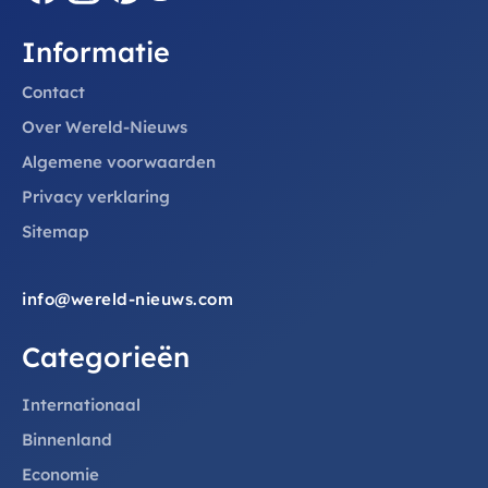
Informatie
Contact
Over Wereld-Nieuws
Algemene voorwaarden
Privacy verklaring
Sitemap
info@wereld-nieuws.com
Categorieën
Internationaal
Binnenland
Economie