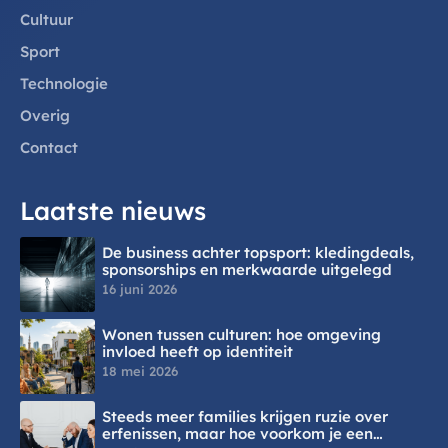
Cultuur
Sport
Technologie
Overig
Contact
Laatste nieuws
De business achter topsport: kledingdeals,
sponsorships en merkwaarde uitgelegd
16 juni 2026
Wonen tussen culturen: hoe omgeving
invloed heeft op identiteit
18 mei 2026
Steeds meer families krijgen ruzie over
erfenissen, maar hoe voorkom je een