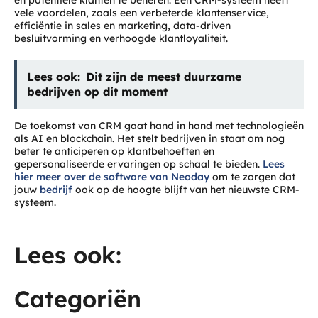
vele voordelen, zoals een verbeterde klantenservice,
efficiëntie in sales en marketing, data-driven
besluitvorming en verhoogde klantloyaliteit.
Lees ook:
Dit zijn de meest duurzame
bedrijven op dit moment
De toekomst van CRM gaat hand in hand met technologieën
als AI en blockchain. Het stelt bedrijven in staat om nog
beter te anticiperen op klantbehoeften en
gepersonaliseerde ervaringen op schaal te bieden.
Lees
hier meer over de software van Neoday
om te zorgen dat
jouw
bedrijf
ook op de hoogte blijft van het nieuwste CRM-
systeem.
Lees ook:
Categoriën