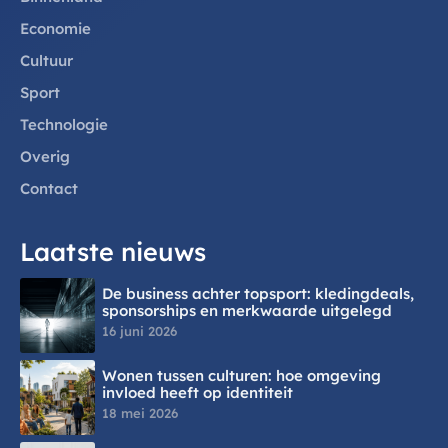
Economie
Cultuur
Sport
Technologie
Overig
Contact
Laatste nieuws
De business achter topsport: kledingdeals,
sponsorships en merkwaarde uitgelegd
16 juni 2026
Wonen tussen culturen: hoe omgeving
invloed heeft op identiteit
18 mei 2026