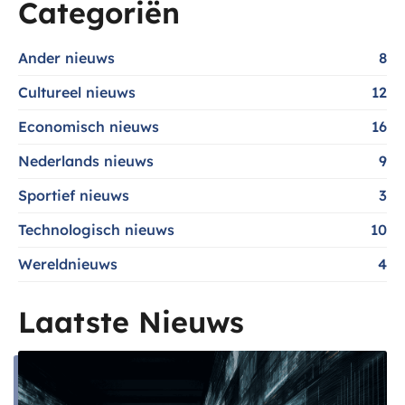
Categoriën
Ander nieuws
8
Cultureel nieuws
12
Economisch nieuws
16
Nederlands nieuws
9
Sportief nieuws
3
Technologisch nieuws
10
Wereldnieuws
4
Laatste Nieuws