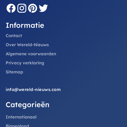
Informatie
Contact
Over Wereld-Nieuws
Algemene voorwaarden
Privacy verklaring
Sitemap
info@wereld-nieuws.com
Categorieën
Internationaal
Binnenland