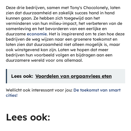
Deze drie bedrijven, samen met Tony's Chocolonely, laten
zien dat duurzaamheid en zakelijk succes hand in hand
kunnen gaan. Ze hebben zich toegewijd aan het
verminderen van hun milieu-impact, het verbeteren van de
samenleving en het bevorderen van een eerlijke en
duurzame
economie
. Het is inspirerend om te zien hoe deze
bedrijven de weg wijzen naar een groenere toekomst en
laten zien dat duurzaamheid niet alleen mogelijk is, maar
ook winstgevend kan zijn. Laten we hopen dat meer
bedrijven hun voorbeeld volgen en bijdragen aan een
duurzamere wereld voor ons allemaal.
Lees ook:
Voordelen van orgaanvlees eten
Wellicht ook interessant voor jou:
De toekomst van smart
cities!
Lees ook: