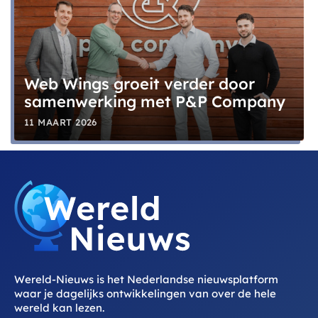
Web Wings groeit verder door
samenwerking met P&P Company
11 MAART 2026
Wereld-Nieuws is het Nederlandse nieuwsplatform
waar je dagelijks ontwikkelingen van over de hele
wereld kan lezen.