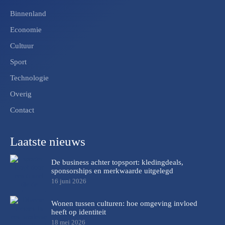
Binnenland
Economie
Cultuur
Sport
Technologie
Overig
Contact
Laatste nieuws
De business achter topsport: kledingdeals,
sponsorships en merkwaarde uitgelegd
16 juni 2026
Wonen tussen culturen: hoe omgeving invloed
heeft op identiteit
18 mei 2026