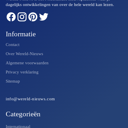
dagelijks ontwikkelingen van over de hele wereld kan lezen.
Informatie
Contact
Over Wereld-Nieuws
Algemene voorwaarden
Privacy verklaring
Sitemap
info@wereld-nieuws.com
Categorieën
Internationaal